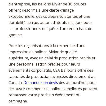
d’entreprise, les ballons Mylar de 18 pouces
offrent désormais une clarté d’image
exceptionnelle, des couleurs éclatantes et une
durabilité accrue, autant d’atouts majeurs pour
les professionnels en quête d’un rendu haut de
gamme.
Pour les organisations à la recherche d’une
impression de ballons Mylar de qualité
supérieure, avec un délai de production rapide et
une personnalisation précise pour leurs
événements corporatifs, CSA Balloons offre des
capacités de production avancées directement au
Canada.
Demandez un devis
dès aujourd’hui pour
découvrir comment ces ballons améliorés peuvent
rehausser votre prochain événement ou
campagne.