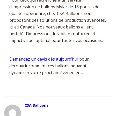
d’impression de ballons Mylar de 18 pouces de
qualité supérieure, chez CSA Balloons nous
proposons des solutions de production avancées,
ici au Canada. Nos nouveaux ballons allient
netteté d’impression, durabilité renforcée et
impact visuel optimal pour toutes vos occasions.
Demandez un devis dès aujourd’hui
pour
découvrir comment ces ballons peuvent
dynamiser votre prochain événement.
CSA Balloons