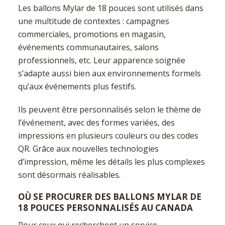
Les ballons Mylar de 18 pouces sont utilisés dans
une multitude de contextes : campagnes
commerciales, promotions en magasin,
événements communautaires, salons
professionnels, etc. Leur apparence soignée
s’adapte aussi bien aux environnements formels
qu’aux événements plus festifs.
Ils peuvent être personnalisés selon le thème de
l’événement, avec des formes variées, des
impressions en plusieurs couleurs ou des codes
QR. Grâce aux nouvelles technologies
d’impression, même les détails les plus complexes
sont désormais réalisables.
OÙ SE PROCURER DES BALLONS MYLAR DE
18 POUCES PERSONNALISÉS AU CANADA
Pour ceux qui recherchent un service