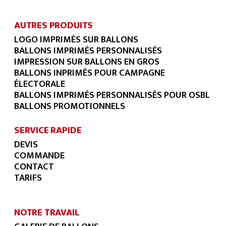
AUTRES PRODUITS
LOGO IMPRIMÉS SUR BALLONS
BALLONS IMPRIMÉS PERSONNALISÉS
IMPRESSION SUR BALLONS EN GROS
BALLONS INPRIMÉS POUR CAMPAGNE
ÉLECTORALE
BALLONS IMPRIMÉS PERSONNALISÉS POUR OSBL
BALLONS PROMOTIONNELS
SERVICE RAPIDE
DEVIS
COMMANDE
CONTACT
TARIFS
NOTRE TRAVAIL