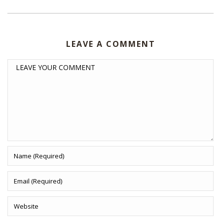
LEAVE A COMMENT