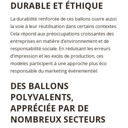
DURABLE ET ÉTHIQUE
La durabilité renforcée de ces ballons ouvre aussi
la voie à leur réutilisation dans certains contextes.
Cela répond aux préoccupations croissantes des
entreprises en matière d’environnement et de
responsabilité sociale. En réduisant les erreurs
d’impression et les excès de production, ces
modèles participent à une approche plus éco
responsable du marketing événementiel.
DES BALLONS
POLYVALENTS,
APPRÉCIÉE PAR DE
NOMBREUX SECTEURS