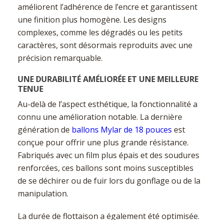
améliorent l’adhérence de l’encre et garantissent
une finition plus homogène. Les designs
complexes, comme les dégradés ou les petits
caractères, sont désormais reproduits avec une
précision remarquable.
UNE DURABILITÉ AMÉLIORÉE ET UNE MEILLEURE
TENUE
Au-delà de l’aspect esthétique, la fonctionnalité a
connu une amélioration notable. La dernière
génération de
ballons Mylar de 18 pouces
est
conçue pour offrir une plus grande résistance.
Fabriqués avec un film plus épais et des soudures
renforcées, ces ballons sont moins susceptibles
de se déchirer ou de fuir lors du gonflage ou de la
manipulation.
La durée de flottaison a également été optimisée.