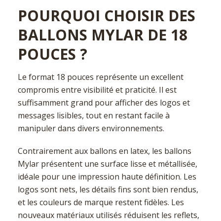
POURQUOI CHOISIR DES
BALLONS MYLAR DE 18
POUCES ?
Le format 18 pouces représente un excellent
compromis entre visibilité et praticité. Il est
suffisamment grand pour afficher des logos et
messages lisibles, tout en restant facile à
manipuler dans divers environnements.
Contrairement aux ballons en latex, les ballons
Mylar présentent une surface lisse et métallisée,
idéale pour une impression haute définition. Les
logos sont nets, les détails fins sont bien rendus,
et les couleurs de marque restent fidèles. Les
nouveaux matériaux utilisés réduisent les reflets,