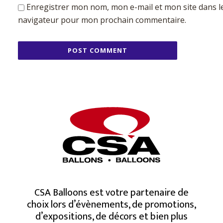
Enregistrer mon nom, mon e-mail et mon site dans l
navigateur pour mon prochain commentaire.
CSA Balloons est votre partenaire de
choix lors d’évènements, de promotions,
d’expositions, de décors et bien plus