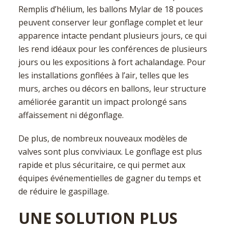
Remplis d’hélium, les ballons Mylar de 18 pouces
peuvent conserver leur gonflage complet et leur
apparence intacte pendant plusieurs jours, ce qui
les rend idéaux pour les conférences de plusieurs
jours ou les expositions à fort achalandage. Pour
les installations gonflées à l’air, telles que les
murs, arches ou décors en ballons, leur structure
améliorée garantit un impact prolongé sans
affaissement ni dégonflage.
De plus, de nombreux nouveaux modèles de
valves sont plus conviviaux. Le gonflage est plus
rapide et plus sécuritaire, ce qui permet aux
équipes événementielles de gagner du temps et
de réduire le gaspillage.
UNE SOLUTION PLUS