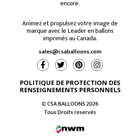
encore.
Animez et propulsez votre image de
marque avec le Leader en ballons
imprimés au Canada.
sales@csaballoons.com
POLITIQUE DE PROTECTION DES
RENSEIGNEMENTS PERSONNELS
© CSA BALLOONS
2026
Tous Droits reservés