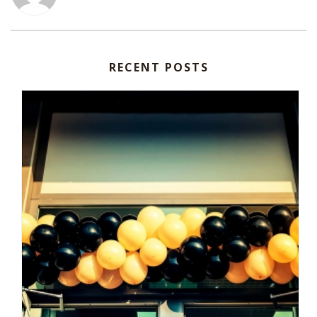
RECENT POSTS