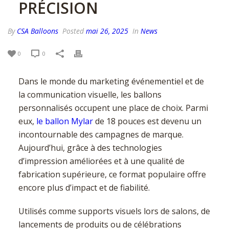
PRÉCISION
By
CSA Balloons
Posted
mai 26, 2025
In
News
0
0
Dans le monde du marketing événementiel et de
la communication visuelle, les ballons
personnalisés occupent une place de choix. Parmi
eux,
le ballon Mylar
de 18 pouces est devenu un
incontournable des campagnes de marque.
Aujourd’hui, grâce à des technologies
d’impression améliorées et à une qualité de
fabrication supérieure, ce format populaire offre
encore plus d’impact et de fiabilité.
Utilisés comme supports visuels lors de salons, de
lancements de produits ou de célébrations