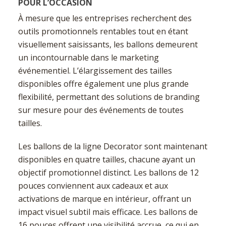
POUR L’OCCASION
À mesure que les entreprises recherchent des
outils promotionnels rentables tout en étant
visuellement saisissants, les ballons demeurent
un incontournable dans le marketing
événementiel. L’élargissement des tailles
disponibles offre également une plus grande
flexibilité, permettant des solutions de branding
sur mesure pour des événements de toutes
tailles.
Les ballons de la ligne Decorator sont maintenant
disponibles en quatre tailles, chacune ayant un
objectif promotionnel distinct. Les ballons de 12
pouces conviennent aux cadeaux et aux
activations de marque en intérieur, offrant un
impact visuel subtil mais efficace. Les ballons de
16 pouces offrent une visibilité accrue, ce qui en