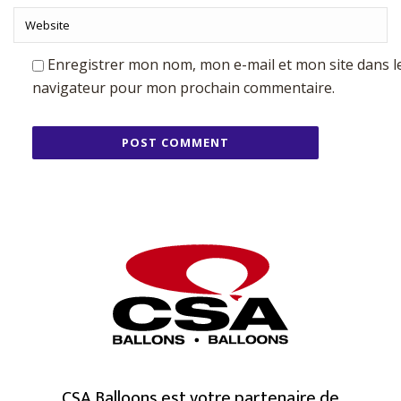
Enregistrer mon nom, mon e-mail et mon site dans l
navigateur pour mon prochain commentaire.
CSA Balloons est votre partenaire de