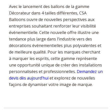
Avec le lancement des ballons de la gamme
Décorateur dans 4 tailles différentes, CSA
Balloons ouvre de nouvelles perspectives aux
entreprises souhaitant renforcer leur visibilité
événementielle. Cette nouvelle offre illustre une
tendance plus large dans l’industrie vers des
décorations événementielles plus polyvalentes et
de meilleure qualité. Pour les marques cherchant
à marquer les esprits, cette gamme représente
une opportunité unique de créer des installations
personnalisées et professionnelles.
Demandez un
devis dès aujourd’hui
et explorez de nouvelles
façons de dynamiser votre image de marque.