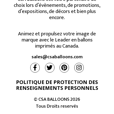
choix lors d’évènements, de promotions,
d’expositions, de décors et bien plus
encore.
Animez et propulsez votre image de
marque avec le Leader en ballons
imprimés au Canada.
sales@csaballoons.com
POLITIQUE DE PROTECTION DES
RENSEIGNEMENTS PERSONNELS
© CSA BALLOONS
2026
Tous Droits reservés