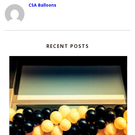
CSA Balloons
RECENT POSTS