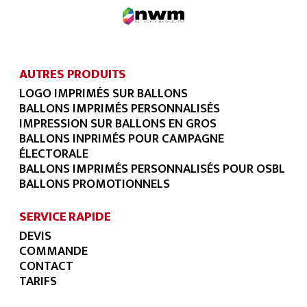
AUTRES PRODUITS
LOGO IMPRIMÉS SUR BALLONS
BALLONS IMPRIMÉS PERSONNALISÉS
IMPRESSION SUR BALLONS EN GROS
BALLONS INPRIMÉS POUR CAMPAGNE
ÉLECTORALE
BALLONS IMPRIMÉS PERSONNALISÉS POUR OSBL
BALLONS PROMOTIONNELS
SERVICE RAPIDE
DEVIS
COMMANDE
CONTACT
TARIFS