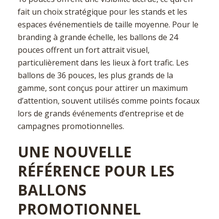
fait un choix stratégique pour les stands et les
espaces événementiels de taille moyenne. Pour le
branding à grande échelle, les ballons de 24
pouces offrent un fort attrait visuel,
particulièrement dans les lieux à fort trafic. Les
ballons de 36 pouces, les plus grands de la
gamme, sont conçus pour attirer un maximum
d’attention, souvent utilisés comme points focaux
lors de grands événements d’entreprise et de
campagnes promotionnelles.
UNE NOUVELLE
RÉFÉRENCE POUR LES
BALLONS
PROMOTIONNEL