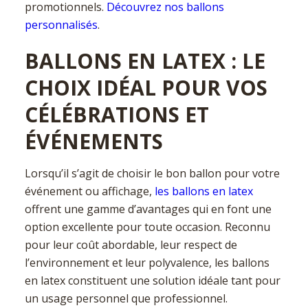
promotionnels.
Découvrez nos ballons
personnalisés
.
BALLONS EN LATEX : LE
CHOIX IDÉAL POUR VOS
CÉLÉBRATIONS ET
ÉVÉNEMENTS
Lorsqu’il s’agit de choisir le bon ballon pour votre
événement ou affichage,
les ballons en latex
offrent une gamme d’avantages qui en font une
option excellente pour toute occasion. Reconnu
pour leur coût abordable, leur respect de
l’environnement et leur polyvalence, les ballons
en latex constituent une solution idéale tant pour
un usage personnel que professionnel.