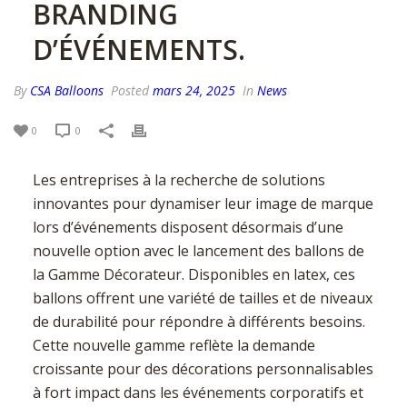
BRANDING
D’ÉVÉNEMENTS.
By
CSA Balloons
Posted
mars 24, 2025
In
News
0
0
Les entreprises à la recherche de solutions
innovantes pour dynamiser leur image de marque
lors d’événements disposent désormais d’une
nouvelle option avec le lancement des ballons de
la Gamme Décorateur. Disponibles en latex, ces
ballons offrent une variété de tailles et de niveaux
de durabilité pour répondre à différents besoins.
Cette nouvelle gamme reflète la demande
croissante pour des décorations personnalisables
à fort impact dans les événements corporatifs et