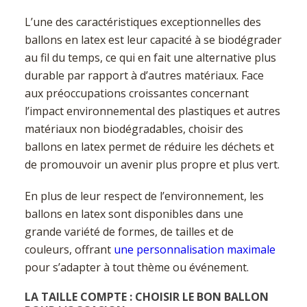
L’une des caractéristiques exceptionnelles des
ballons en latex est leur capacité à se biodégrader
au fil du temps, ce qui en fait une alternative plus
durable par rapport à d’autres matériaux. Face
aux préoccupations croissantes concernant
l’impact environnemental des plastiques et autres
matériaux non biodégradables, choisir des
ballons en latex permet de réduire les déchets et
de promouvoir un avenir plus propre et plus vert.
En plus de leur respect de l’environnement, les
ballons en latex sont disponibles dans une
grande variété de formes, de tailles et de
couleurs, offrant
une personnalisation maximale
pour s’adapter à tout thème ou événement.
LA TAILLE COMPTE : CHOISIR LE BON BALLON