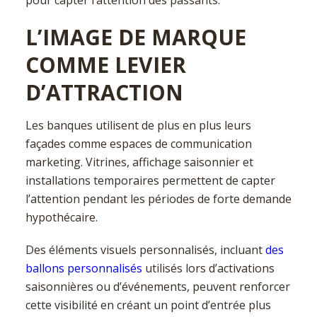
L’IMAGE DE MARQUE
COMME LEVIER
D’ATTRACTION
Les banques utilisent de plus en plus leurs
façades comme espaces de communication
marketing. Vitrines, affichage saisonnier et
installations temporaires permettent de capter
l’attention pendant les périodes de forte demande
hypothécaire.
Des éléments visuels personnalisés, incluant
des
ballons personnalisés
utilisés lors d’activations
saisonnières ou d’événements, peuvent renforcer
cette visibilité en créant un point d’entrée plus