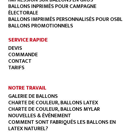
BALLONS INPRIMÉS POUR CAMPAGNE
ÉLECTORALE
BALLONS IMPRIMÉS PERSONNALISÉS POUR OSBL
BALLONS PROMOTIONNELS
SERVICE RAPIDE
DEVIS
COMMANDE
CONTACT
TARIFS
NOTRE TRAVAIL
GALERIE DE BALLONS
CHARTE DE COULEUR, BALLONS LATEX
CHARTE DE COULEUR, BALLONS MYLAR
NOUVELLES & ÉVÈNEMENT
COMMENT SONT FABRIQUÉS LES BALLONS EN
LATEX NATUREL?