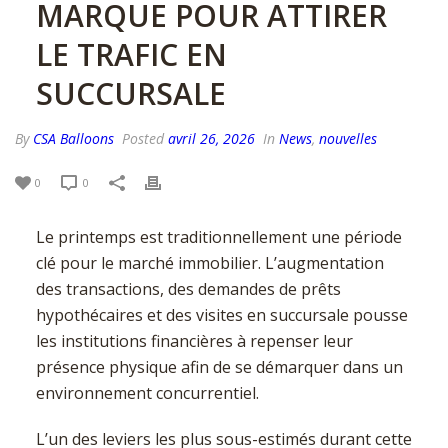
MARQUE POUR ATTIRER
LE TRAFIC EN
SUCCURSALE
By
CSA Balloons
Posted
avril 26, 2026
In
News
,
nouvelles
0
0
Le printemps est traditionnellement une période
clé pour le marché immobilier. L’augmentation
des transactions, des demandes de prêts
hypothécaires et des visites en succursale pousse
les institutions financières à repenser leur
présence physique afin de se démarquer dans un
environnement concurrentiel.
L’un des leviers les plus sous-estimés durant cette