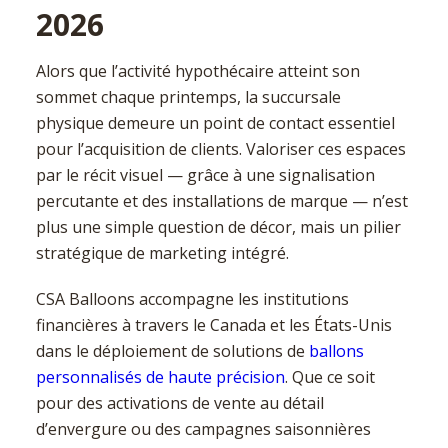
2026
Alors que l’activité hypothécaire atteint son
sommet chaque printemps, la succursale
physique demeure un point de contact essentiel
pour l’acquisition de clients. Valoriser ces espaces
par le récit visuel — grâce à une signalisation
percutante et des installations de marque — n’est
plus une simple question de décor, mais un pilier
stratégique de marketing intégré.
CSA Balloons accompagne les institutions
financières à travers le Canada et les États-Unis
dans le déploiement de solutions de
ballons
personnalisés de haute précision
. Que ce soit
pour des activations de vente au détail
d’envergure ou des campagnes saisonnières