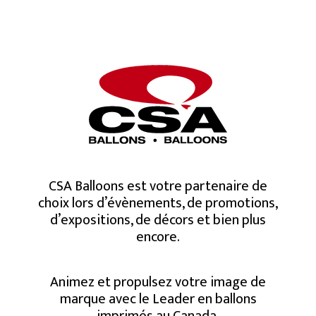
CSA Balloons est votre partenaire de
choix lors d’évènements, de promotions,
d’expositions, de décors et bien plus
encore.
Animez et propulsez votre image de
marque avec le Leader en ballons