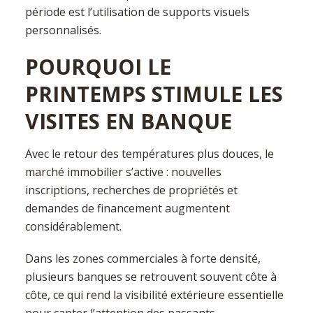
période est l’utilisation de supports visuels
personnalisés.
POURQUOI LE
PRINTEMPS STIMULE LES
VISITES EN BANQUE
Avec le retour des températures plus douces, le
marché immobilier s’active : nouvelles
inscriptions, recherches de propriétés et
demandes de financement augmentent
considérablement.
Dans les zones commerciales à forte densité,
plusieurs banques se retrouvent souvent côte à
côte, ce qui rend la visibilité extérieure essentielle
pour capter l’attention des passants.