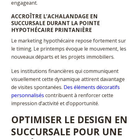
engageant.
ACCROÎTRE L’ACHALANDAGE EN
SUCCURSALE DURANT LA POINTE
HYPOTHÉCAIRE PRINTANIÈRE
Le marketing hypothécaire repose fortement sur
le timing. Le printemps évoque le mouvement, les
nouveaux départs et les projets immobiliers.
Les institutions financières qui communiquent
visuellement cette dynamique attirent davantage
de visites spontanées.
Des éléments décoratifs
personnalisés
contribuent à renforcer cette
impression d’activité et d’opportunité.
OPTIMISER LE DESIGN EN
SUCCURSALE POUR UNE