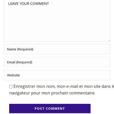
Enregistrer mon nom, mon e-mail et mon site dans l
navigateur pour mon prochain commentaire.