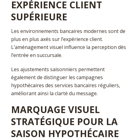
EXPÉRIENCE CLIENT
SUPÉRIEURE
Les environnements bancaires modernes sont de
plus en plus axés sur l’expérience client.
L’aménagement visuel influence la perception dès
l’entrée en succursale.
Les ajustements saisonniers permettent
également de distinguer les campagnes
hypothécaires des services bancaires réguliers,
améliorant ainsi la clarté du message.
MARQUAGE VISUEL
STRATÉGIQUE POUR LA
SAISON HYPOTHÉCAIRE