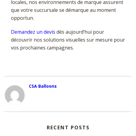
locales, nos environnements de marque assurent
que votre succursale se démarque au moment
opportun.
Demandez un devis
dès aujourd’hui pour
découvrir nos solutions visuelles sur mesure pour
vos prochaines campagnes.
CSA Balloons
RECENT POSTS